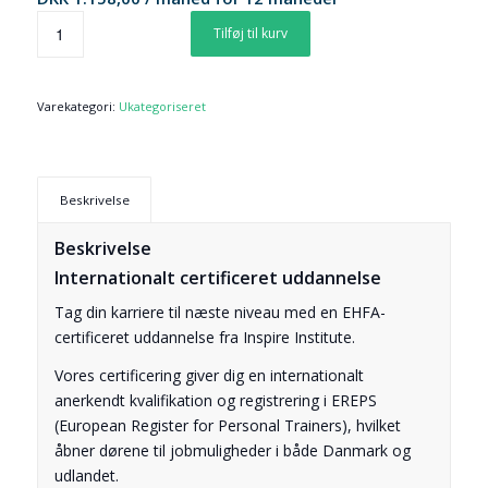
Tilføj til kurv
Varekategori:
Ukategoriseret
Beskrivelse
Beskrivelse
Internationalt certificeret uddannelse
Tag din karriere til næste niveau med en EHFA-
certificeret uddannelse fra Inspire Institute.
Vores certificering giver dig en internationalt
anerkendt kvalifikation og registrering i EREPS
(European Register for Personal Trainers), hvilket
åbner dørene til jobmuligheder i både Danmark og
udlandet.