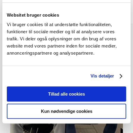
Personlig træner uddannelse
Websitet bruger cookies
Vi bruger cookies til at understøtte funktionaliteten,
funktioner til sociale medier og til at analysere vores
trafik. Vi deler også oplysninger om din brug af vores
Relaterede varer
website med vores partnere inden for sociale medier,
annonceringspartnere og analysepartnere.
Vis detaljer
Tillad alle cookies
Kun nødvendige cookies