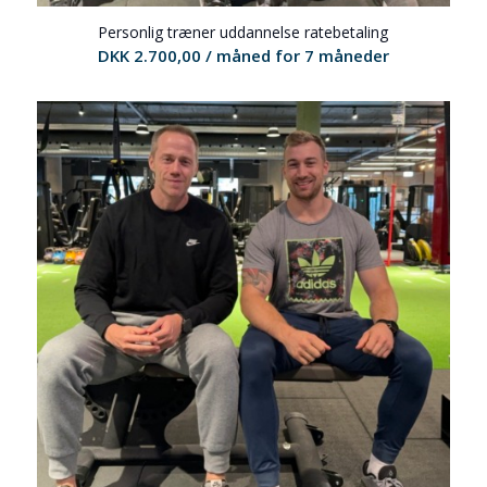
Personlig træner uddannelse ratebetaling
DKK
2.700,00
/ måned for 7 måneder