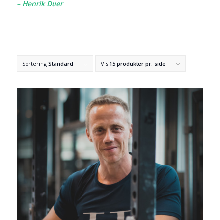
– Henrik Duer
Sortering
Standard
Vis
15 produkter pr. side