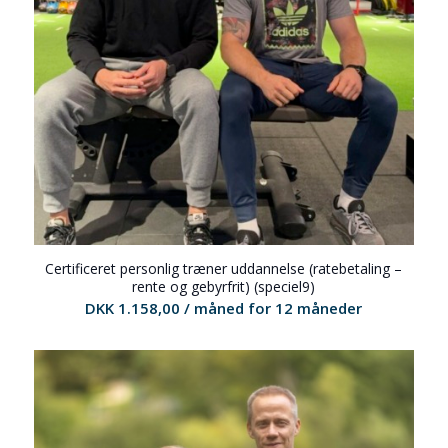
Certificeret personlig træner uddannelse (ratebetaling –
rente og gebyrfrit) (speciel9)
DKK
1.158,00
/ måned for 12 måneder