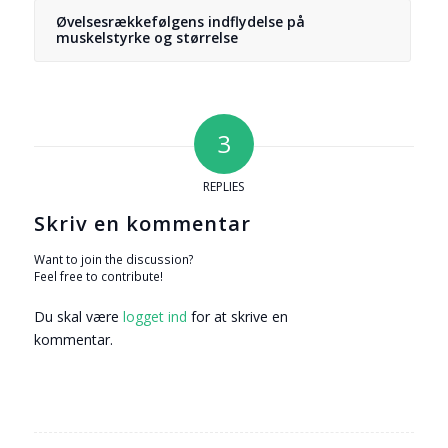
Øvelsesrækkefølgens indflydelse på
muskelstyrke og størrelse
3
REPLIES
Skriv en kommentar
Want to join the discussion?
Feel free to contribute!
Du skal være
logget ind
for at skrive en
kommentar.