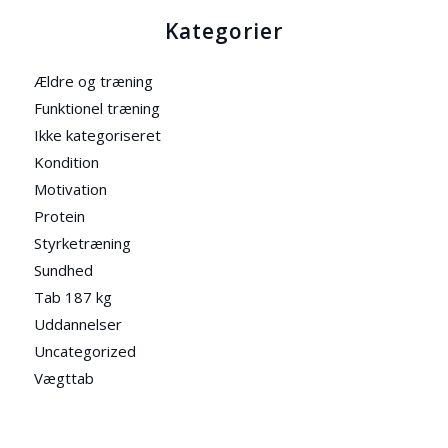
Kategorier
Ældre og træning
Funktionel træning
Ikke kategoriseret
Kondition
Motivation
Protein
Styrketræning
Sundhed
Tab 187 kg
Uddannelser
Uncategorized
Vægttab